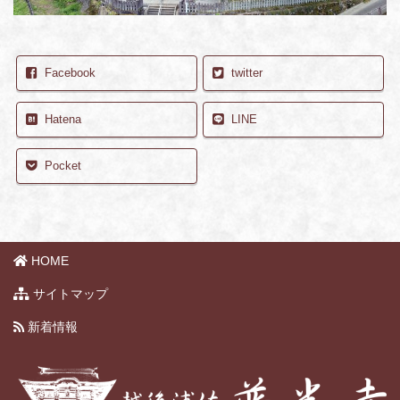
Facebook
twitter
Hatena
LINE
Pocket
HOME
サイトマップ
新着情報