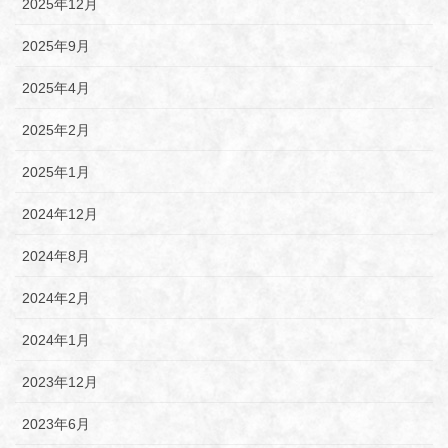
2025年12月
2025年9月
2025年4月
2025年2月
2025年1月
2024年12月
2024年8月
2024年2月
2024年1月
2023年12月
2023年6月