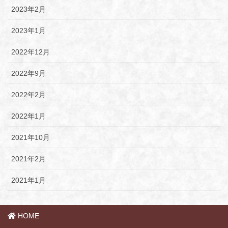
2023年2月
2023年1月
2022年12月
2022年9月
2022年2月
2022年1月
2021年10月
2021年2月
2021年1月
HOME