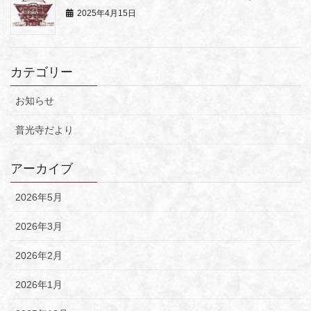
2025年4月15日
カテゴリー
お知らせ
普光寺だより
アーカイブ
2026年5月
2026年3月
2026年2月
2026年1月