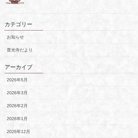
カテゴリー
お知らせ
普光寺だより
アーカイブ
2026年5月
2026年3月
2026年2月
2026年1月
2025年12月