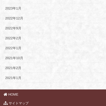
2023年1月
2022年12月
2022年9月
2022年2月
2022年1月
2021年10月
2021年2月
2021年1月
HOME
サイトマップ