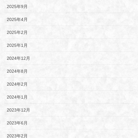
2025年9月
2025年4月
2025年2月
2025年1月
2024年12月
2024年8月
2024年2月
2024年1月
2023年12月
2023年6月
2023年2月