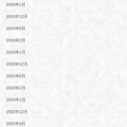
2025年1月
2024年12月
2024年8月
2024年2月
2024年1月
2023年12月
2023年6月
2023年2月
2023年1月
2022年12月
2022年9月