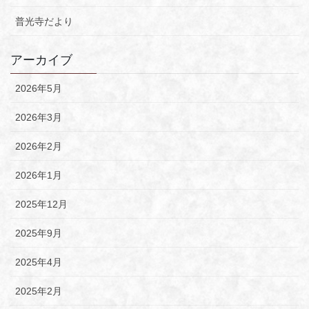
普光寺だより
アーカイブ
2026年5月
2026年3月
2026年2月
2026年1月
2025年12月
2025年9月
2025年4月
2025年2月