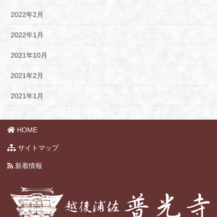
2022年2月
2022年1月
2021年10月
2021年2月
2021年1月
HOME
サイトマップ
新着情報